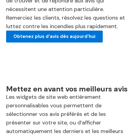
de trouver et de répondre aux avis qui
nécessitent une attention particulière.
Remerciez les clients, résolvez les questions et
luttez contre les incendies plus rapidement.
Obtenez plus d'avis dès aujourd'hui
Mettez en avant vos meilleurs avis
Les widgets de site web entièrement
personnalisables vous permettent de
sélectionner vos avis préférés et de les
présenter sur votre site, ou d’afficher
automatiquement les derniers et les meilleurs