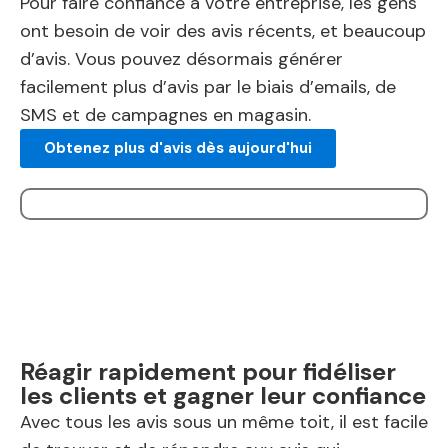
Pour faire confiance à votre entreprise, les gens
ont besoin de voir des avis récents, et beaucoup
d’avis. Vous pouvez désormais générer
facilement plus d’avis par le biais d’emails, de
SMS et de campagnes en magasin.
Obtenez plus d'avis dès aujourd'hui
Réagir rapidement pour fidéliser
les clients et gagner leur confiance
Avec tous les avis sous un même toit, il est facile