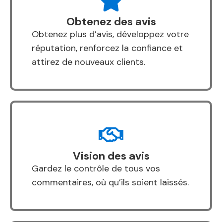
Obtenez des avis
Obtenez plus d’avis, développez votre
réputation, renforcez la confiance et
attirez de nouveaux clients.
Vision des avis
Gardez le contrôle de tous vos
commentaires, où qu’ils soient laissés.