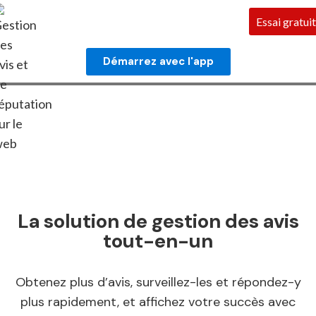
Essai gratuit
Démarrez avec l'app
La solution de gestion des avis
tout-en-un
Obtenez plus d’avis, surveillez-les et répondez-y
plus rapidement, et affichez votre succès avec