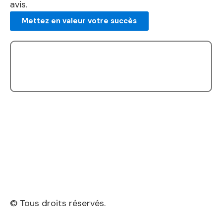
avis.
Mettez en valeur votre succès
© Tous droits réservés.