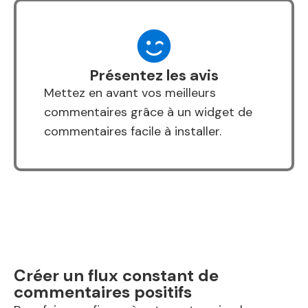
Présentez les avis
Mettez en avant vos meilleurs
commentaires grâce à un widget de
commentaires facile à installer.
Créer un flux constant de
commentaires positifs