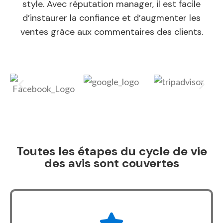
style. Avec réputation manager, il est facile
d’instaurer la confiance et d’augmenter les
ventes grâce aux commentaires des clients.
Toutes les étapes du cycle de vie
des avis sont couvertes