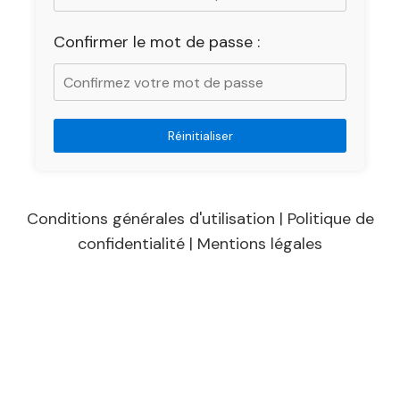
Confirmer le mot de passe :
Réinitialiser
Conditions générales d'utilisation
|
Politique de
confidentialité
|
Mentions légales