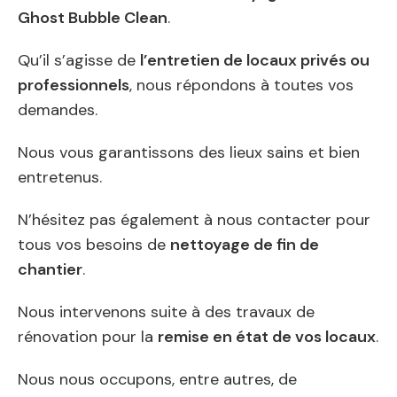
Ghost Bubble Clean
.
Qu’il s’agisse de
l’entretien de locaux privés ou
professionnels
, nous répondons à toutes vos
demandes.
Nous vous garantissons des lieux sains et bien
entretenus.
N’hésitez pas également à nous contacter pour
tous vos besoins de
nettoyage de fin de
chantier
.
Nous intervenons suite à des travaux de
rénovation pour la
remise en état de vos locaux
.
Nous nous occupons, entre autres, de