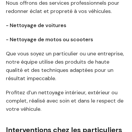
Nous offrons des services professionnels pour
redonner éclat et propreté à vos véhicules.
- Nettoyage de voitures
- Nettoyage de motos ou scooters
Que vous soyez un particulier ou une entreprise,
notre équipe utilise des produits de haute
qualité et des techniques adaptées pour un
résultat impeccable.
Profitez d’un nettoyage intérieur, extérieur ou
complet, réalisé avec soin et dans le respect de
votre véhicule.
Interventions chez les particuliers