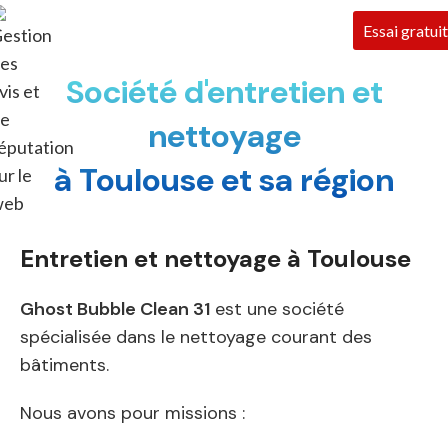
Essai gratuit
Société d'entretien et
Devis en ligne
nettoyage
à Toulouse et sa région
Entretien et nettoyage à Toulouse
Ghost Bubble Clean 31
est une société
spécialisée dans le nettoyage courant des
bâtiments.
Nous avons pour missions :