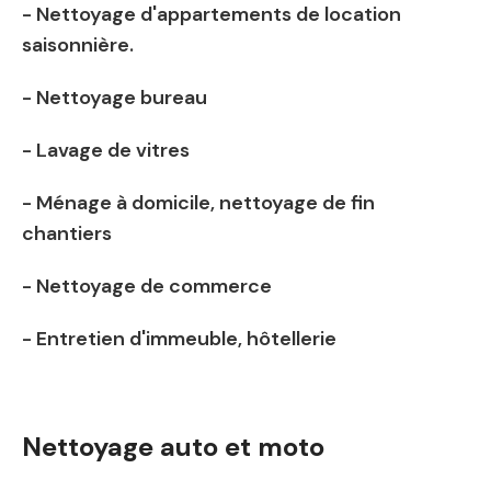
- Nettoyage d'appartements de location
saisonnière.
- Nettoyage bureau
- Lavage de vitres
- Ménage à domicile, n
ettoyage de fin
chantiers
- Nettoyage de commerce
- Entretien d'immeuble, hôtellerie
Nettoyage auto et moto