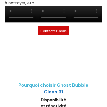
à nettoyer, etc.
Contactez-nous
Pourquoi choisir Ghost Bubble
Clean 31
Disponibilité
et réactivité