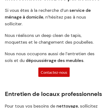
Si vous êtes à la recherche d’un
service de
ménage à domicile
, n’hésitez pas à nous
solliciter.
Nous réalisons un deep clean de tapis,
moquettes et le changement des poubelles.
Nous nous occupons aussi de l’entretien des
sols et du
dépoussiérage des meubles
.
Contactez-nous
Entretien de locaux professionnels
Pour tous vos besoins de
nettoyage
, sollicitez