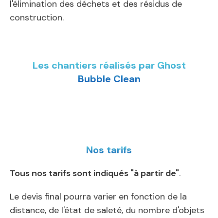
l'élimination des déchets et des résidus de
construction.
Les chantiers réalisés par Ghost
Bubble Clean
Nos tarifs
Tous nos tarifs sont indiqués "à partir de"
.
Le devis final pourra varier en fonction de la
distance, de l'état de saleté, du nombre d'objets