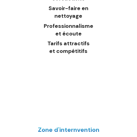
Savoir-faire en
nettoyage
Professionnalisme
et écoute
Tarifs attractifs
et compétitifs
Zone d'internvention