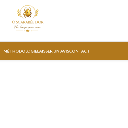
MÉTHODOLOGIE
LAISSER UN AVIS
CONTACT