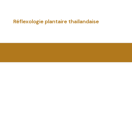
Réflexologie plantaire thaïlandaise