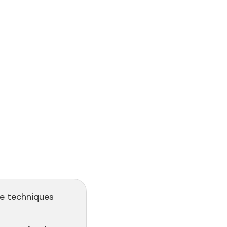
de techniques