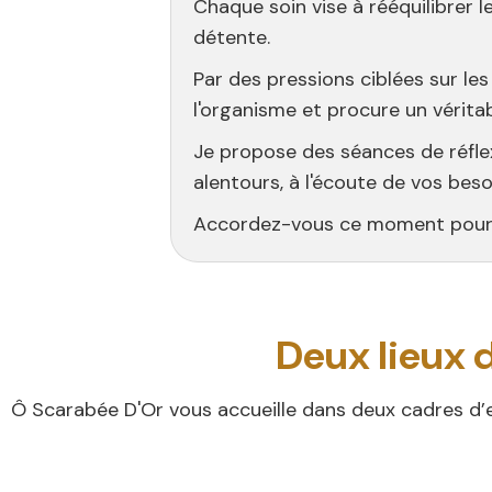
Chaque soin vise à rééquilibrer l
détente.
Par des pressions ciblées sur les
l'organisme et procure un vérita
Je propose des séances de réflex
alentours, à l'écoute de vos beso
Accordez-vous ce moment pour vou
Deux lieux 
Ô Scarabée D'Or vous accueille dans deux cadres d’e