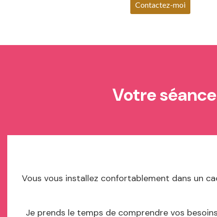
Contactez-moi
Votre séance 
Vous vous installez confortablement dans un cad
Je prends le temps de comprendre vos besoins, 