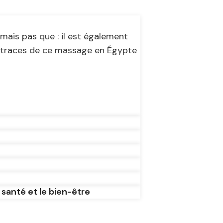
mais pas que : il est également
 traces de ce massage en Égypte
a santé et le bien-être